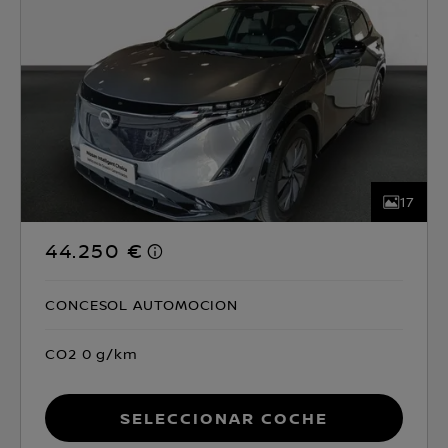
17
44.250 €
CONCESOL AUTOMOCION
CO2 0 g/km
Seleccionar coche