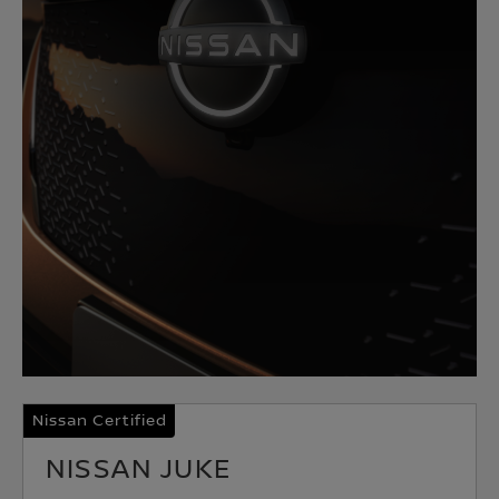
Nissan Certified
NISSAN JUKE