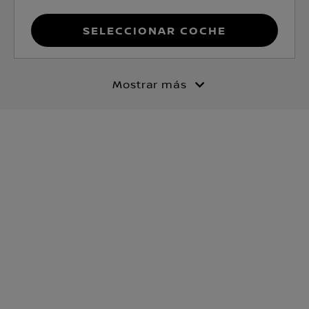
Seleccionar coche
Mostrar más