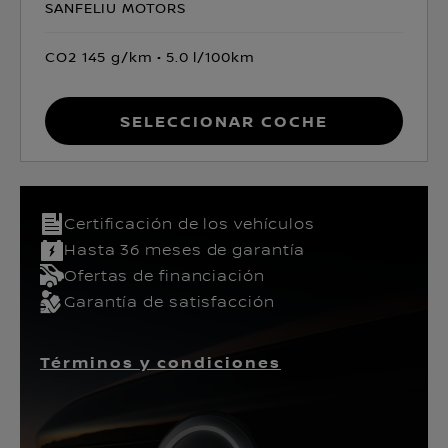
SANFELIU MOTORS
CO2 145 g/km
5.0 l/100km
Seleccionar coche
Certificación de los vehículos​
Hasta 36 meses de garantía
Ofertas de financiación
Garantía de satisfacción
Términos y condiciones