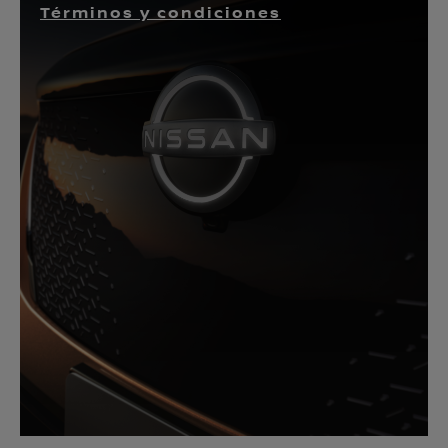
Términos y condiciones