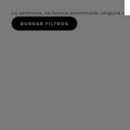
Lo sentimos, no hemos encontrado ninguna coi
Borrar filtros