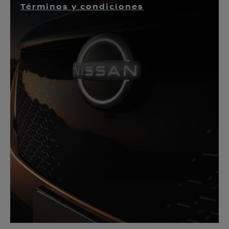
Términos y condiciones