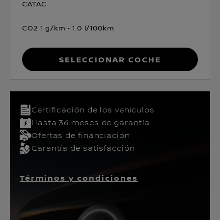
CATAC
CO2 1 g/km
1.0 l/100km
Seleccionar coche
Certificación de los vehículos​
Hasta 36 meses de garantía
Ofertas de financiación
Garantía de satisfacción
Términos y condiciones