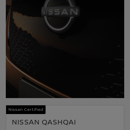
Nissan Certified
NISSAN QASHQAI