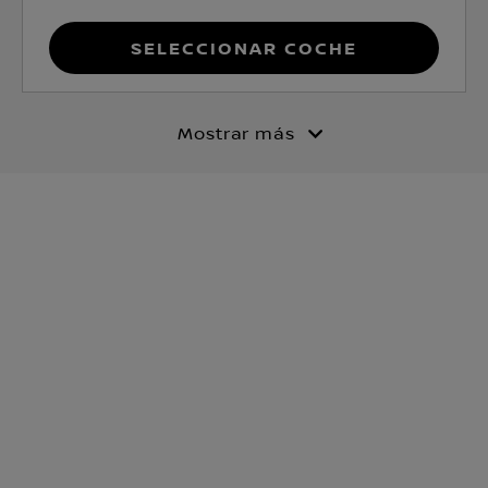
Seleccionar coche
Mostrar más