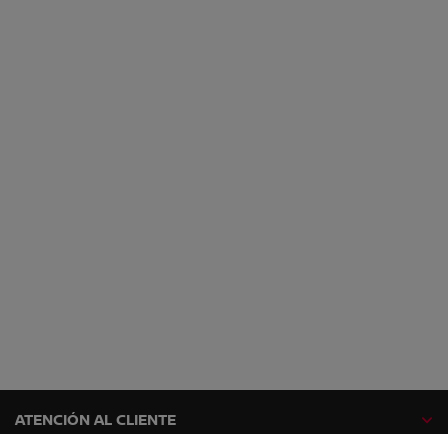
ATENCIÓN AL CLIENTE