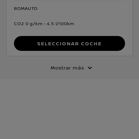
ROMAUTO
CO2 0 g/km
4.5 l/100km
Seleccionar coche
Mostrar más