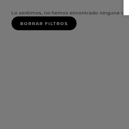
Lo sentimos, no hemos encontrado ninguna coi
Borrar filtros