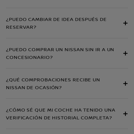
¿PUEDO CAMBIAR DE IDEA DESPUÉS DE
RESERVAR?
¿PUEDO COMPRAR UN NISSAN SIN IR A UN
CONCESIONARIO?
¿QUÉ COMPROBACIONES RECIBE UN
NISSAN DE OCASIÓN?
¿CÓMO SÉ QUE MI COCHE HA TENIDO UNA
VERIFICACIÓN DE HISTORIAL COMPLETA?