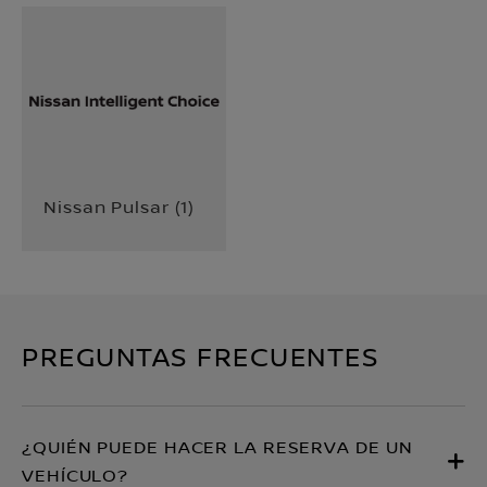
Nissan Pulsar
(
1
)
PREGUNTAS FRECUENTES
¿QUIÉN PUEDE HACER LA RESERVA DE UN
VEHÍCULO?