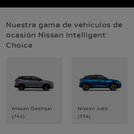
Nuestra gama de vehículos de
ocasión Nissan Intelligent
Choice
Nissan Qashqai
Nissan Juke
(
744
)
(
334
)