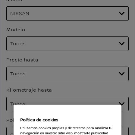
Modelo
Precio hasta
Kilometraje hasta
Población
Política de cookies
Utilizamos cookies propias y de terceros para analizar tu
navegación en nuestro sitio web, mostrarte publicidad